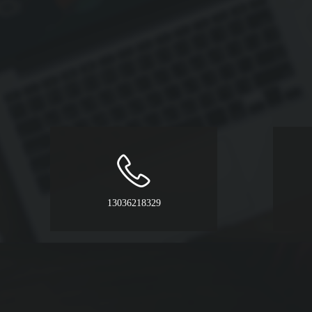
13036218329