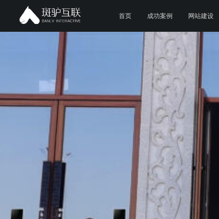
首页
成功案例
网站建设