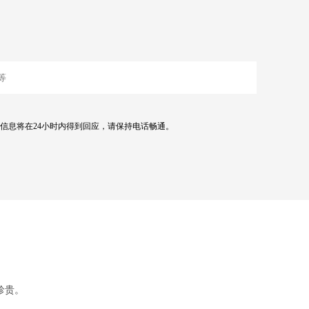
信息将在24小时内得到回应，请保持电话畅通。
珍贵。