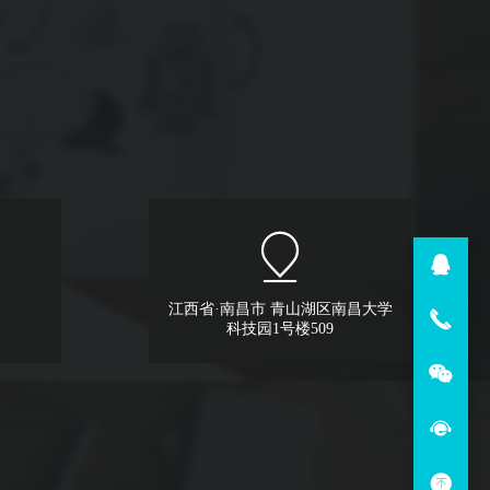
江西省·南昌市 青山湖区南昌大学
科技园1号楼509