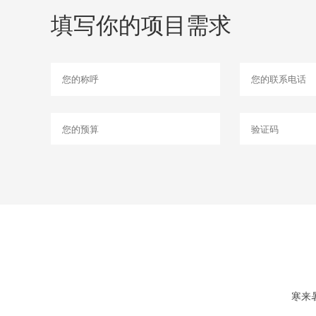
填写你的项目需求
寒来