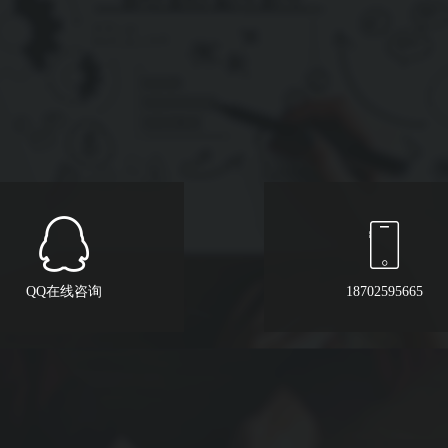
QQ在线咨询
18702595665