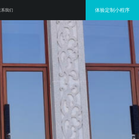
体验定制小程序
联系我们