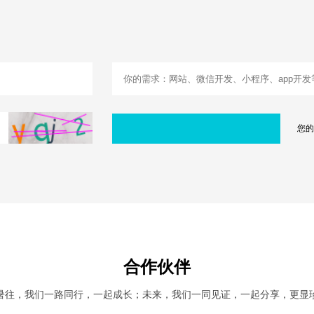
您的
合作伙伴
暑往，我们一路同行，一起成长；未来，我们一同见证，一起分享，更显