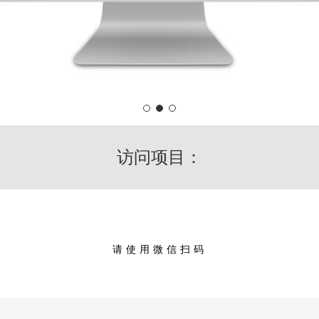
访问项目：
请使用微信扫码