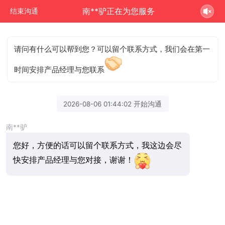
南**驴正在为您服务
结束沟通
请问有什么可以帮到您？可以留个联系方式，我们会在第一
时间安排产品经理与您联系
2026-08-06 01:44:02 开始沟通
南**驴
您好，方便的话可以留个联系方式，我这边会尽
快安排产品经理与您对接，谢谢！