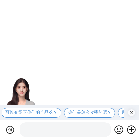
可以介绍下你们的产品么？
你们是怎么收费的呢？
现在有