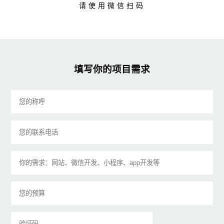
请使用微信扫码
填写你的项目需求