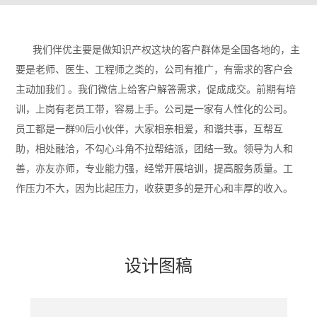
我们伴优主要是做知识产权这块的客户群体是全国各地的，主
要是老师、医生、工程师之类的，公司有推广，有需求的客户会
主动加我们 。我们微信上给客户解答需求，促成成交。前期有培
训，上岗有老员工带，容易上手。公司是一家有人性化的公司。
员工都是一群90后小伙伴，大家相亲相爱，和谐共事，互帮互
助，相处融洽，不勾心斗角不拉帮结派，团结一致。领导为人和
善，亦友亦师，专业能力强，经常开展培训，提高服务质量。工
作压力不大，因为比起压力，收获更多的是开心和丰厚的收入。
设计图稿