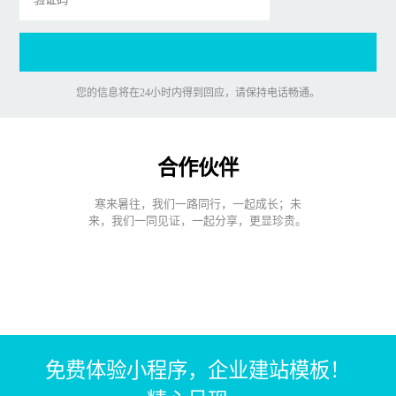
您的信息将在24小时内得到回应，请保持电话畅通。
合作伙伴
寒来暑往，我们一路同行，一起成长；未
来，我们一同见证，一起分享，更显珍贵。
免费体验小程序，企业建站模板！