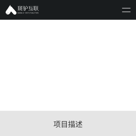
伴优期刊管理
网站建设
项目描述