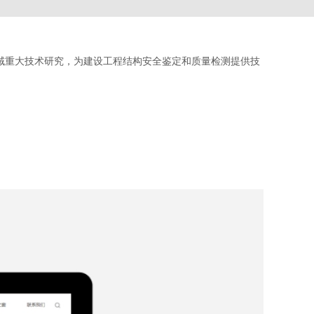
域重大技术研究，为建设工程结构安全鉴定和质量检测提供技