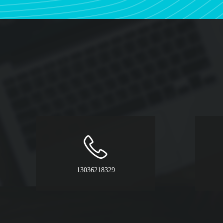
13036218329