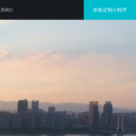
体验定制小程序
联系我们