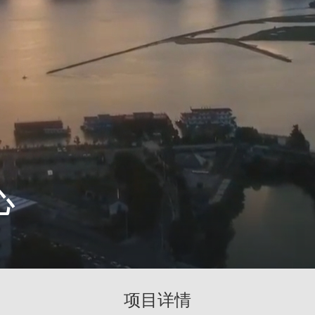
心
项目详情