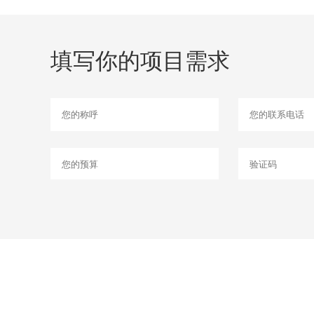
填写你的项目需求