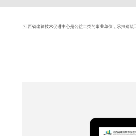
江西省建筑技术促进中心是公益二类的事业单位，承担建筑