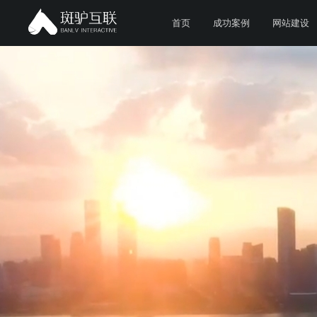
首页
成功案例
网站建设