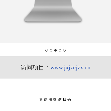
访问项目：
www.jxjzcjzx.cn
请使用微信扫码