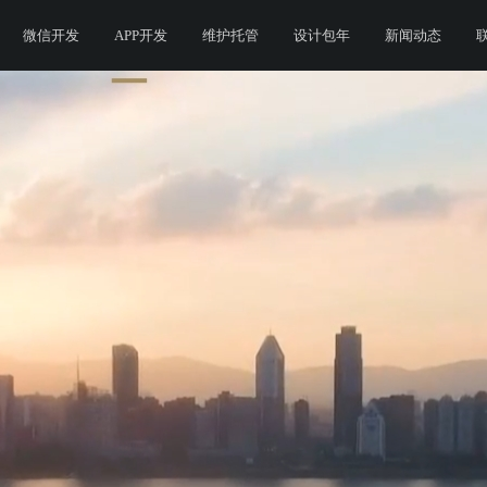
微信开发
APP开发
维护托管
设计包年
新闻动态