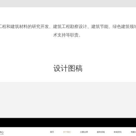
工程和建筑材料的研究开发、建筑工程勘察设计、建筑节能、绿色建筑领
术支持等职责。
设计图稿