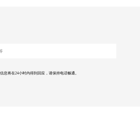
信息将在24小时内得到回应，请保持电话畅通。