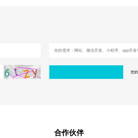
您的
合作伙伴