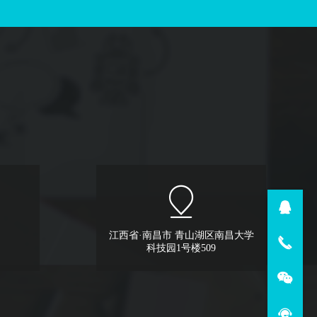
江西省·南昌市 青山湖区南昌大学
科技园1号楼509