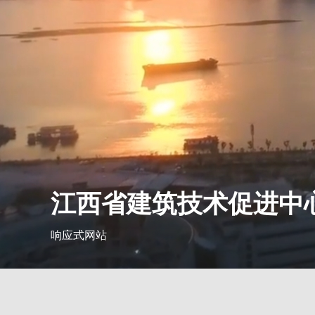
江西省建筑技术促进中
响应式网站