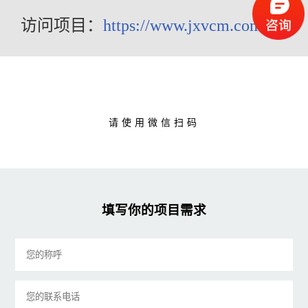
访问项目：
https://www.jxvcm.com.cn/
请使用微信扫码
填写你的项目需求