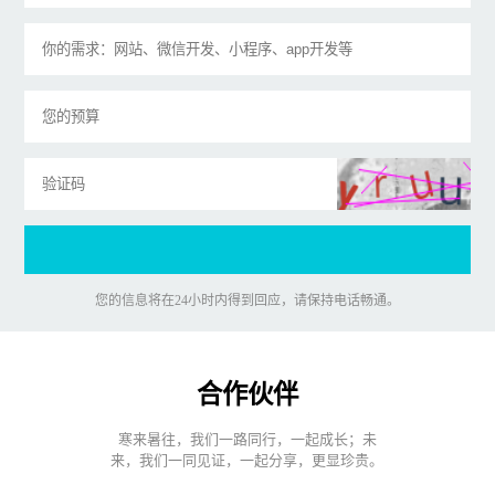
您的信息将在24小时内得到回应，请保持电话畅通。
合作伙伴
寒来暑往，我们一路同行，一起成长；未
来，我们一同见证，一起分享，更显珍贵。