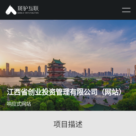
江西省创业投资管理有限公司（网站）
响应式网站
项目描述