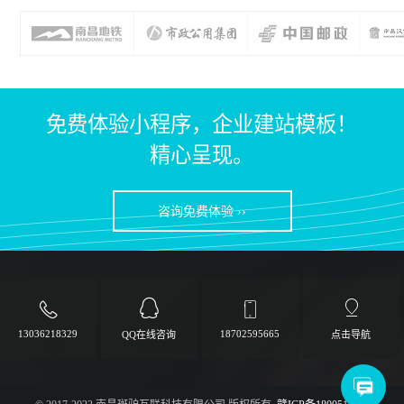
免费体验小程序，企业建站模板！
精心呈现。
咨询免费体验 ››
13036218329
18702595665
QQ在线咨询
点击导航