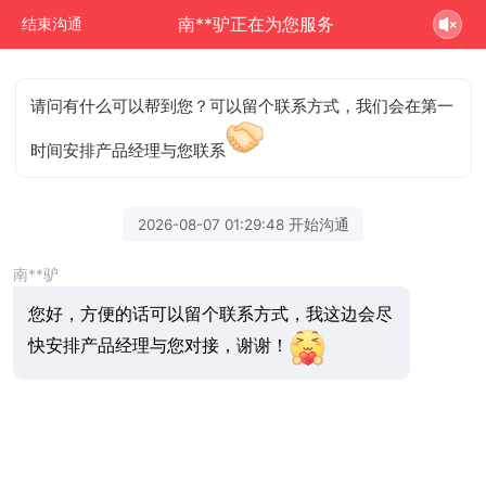
南**驴正在为您服务
结束沟通
请问有什么可以帮到您？可以留个联系方式，我们会在第一
时间安排产品经理与您联系
2026-08-07 01:29:48 开始沟通
南**驴
您好，方便的话可以留个联系方式，我这边会尽
快安排产品经理与您对接，谢谢！