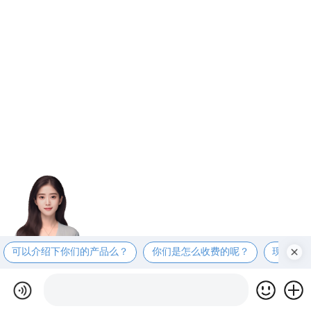
可以介绍下你们的产品么？
你们是怎么收费的呢？
现在有