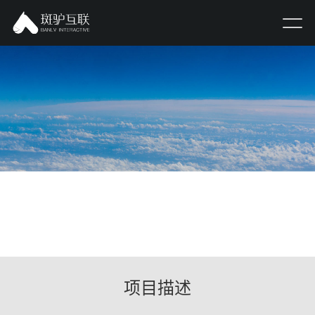
赣昌砂石招标系统
招标系统开发
项目描述